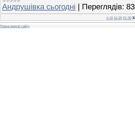
Андрушівка сьогодні
|
Переглядів:
83
1-10
11-20
21-30
3
Повна версія сайту