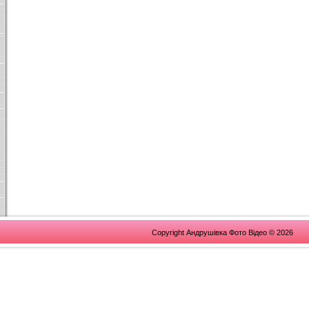
Copyright Андрушівка Фото Відео © 2026