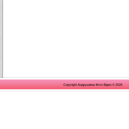
Copyright Андрушівка Фото Відео © 2026